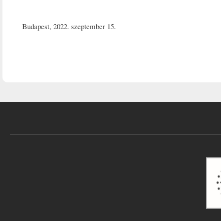
Budapest, 2022. szeptember 15.